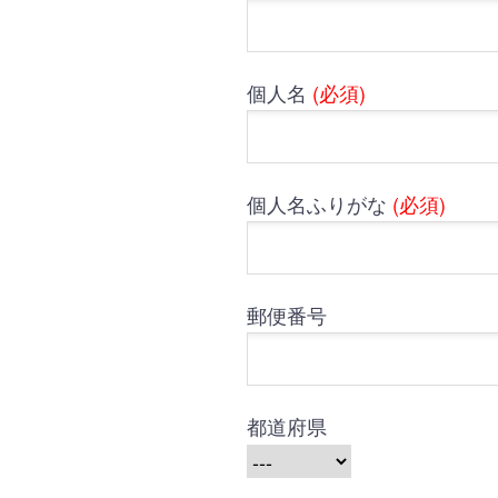
個人名
(必須)
個人名ふりがな
(必須)
郵便番号
都道府県