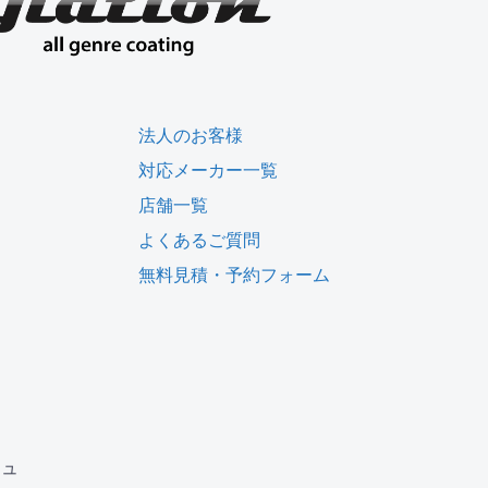
法人のお客様
対応メーカー一覧
店舗一覧
よくあるご質問
無料見積・予約フォーム
ジュ