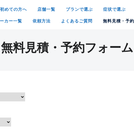
初めての方へ
店舗一覧
プランで選ぶ
症状で選ぶ
ーカー一覧
依頼方法
よくあるご質問
無料見積・予
無料見積・予約フォーム