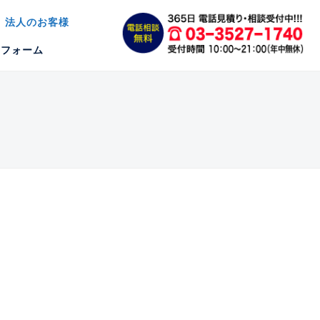
法人のお客様
約フォーム