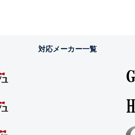
対応メーカー一覧