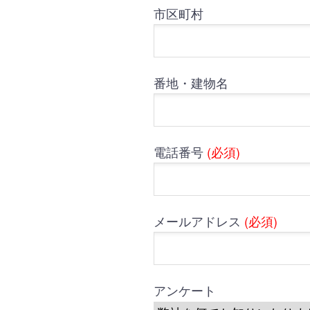
市区町村
番地・建物名
電話番号
(必須)
メールアドレス
(必須)
アンケート