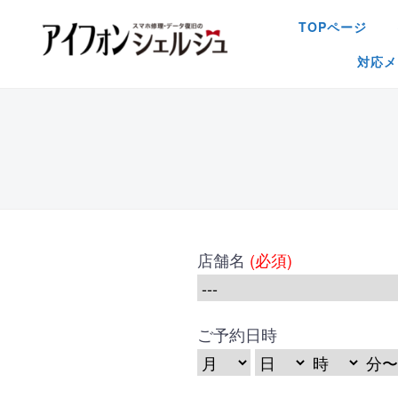
TOPページ
対応メ
店舗名
(必須)
ご予約日時