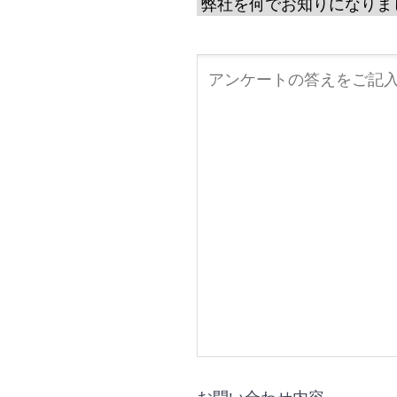
お問い合わせ内容